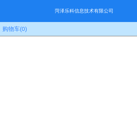
菏泽乐科信息技术有限公司
购物车
(0)