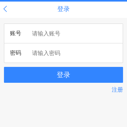
登录
注册